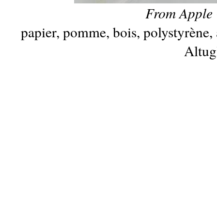
From Apple 
papier, pomme, bois, polystyrène, 
Altug