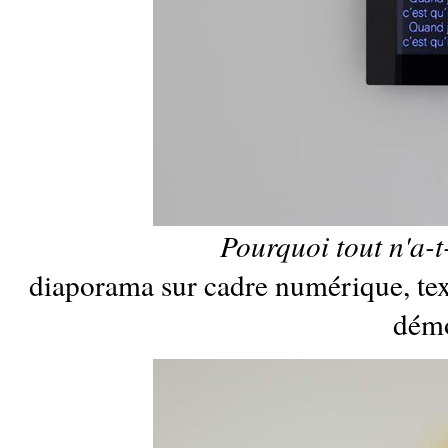
Pourquoi tout n'a-t
diaporama sur cadre numérique, tex
démo