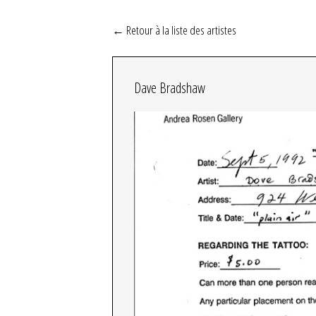
← Retour à la liste des artistes
Dave Bradshaw