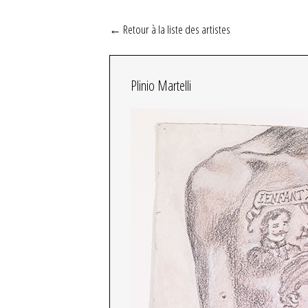
← Retour à la liste des artistes
Plinio Martelli