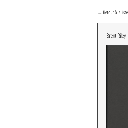
← Retour à la liste
Brent Riley