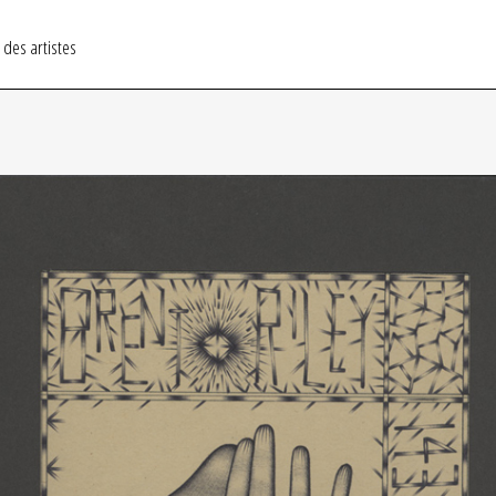
 des artistes