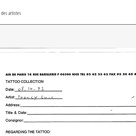
 des artistes