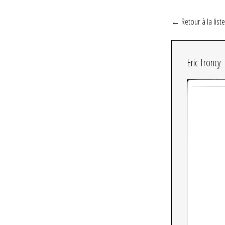
← Retour à la liste
Eric Troncy